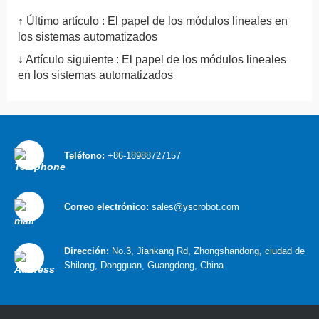
↑ Último artículo :
El papel de los módulos lineales en
los sistemas automatizados
↓ Artículo siguiente :
El papel de los módulos lineales
en los sistemas automatizados
Teléfono:
+86-18988727157
Correo electrónico:
sales@yscrobot.com
Dirección:
No.3, Jiankang Rd, Zhongshandong, ciudad de
Shilong, Dongguan, Guangdong, China