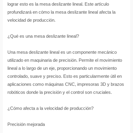
lograr esto es la mesa deslizante lineal. Este artículo
profundizará en cómo la mesa deslizante lineal afecta la
velocidad de producción.
¿Qué es una mesa deslizante lineal?
Una mesa deslizante lineal es un componente mecánico
utilizado en maquinaria de precisión. Permite el movimiento
lineal a lo largo de un eje, proporcionando un movimiento
controlado, suave y preciso. Esto es particularmente útil en
aplicaciones como máquinas CNC, impresoras 3D y brazos
robóticos donde la precisión y el control son cruciales.
¿Cómo afecta a la velocidad de producción?
Precisión mejorada