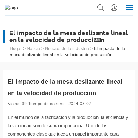
El impacto de la mesa deslizante lineal
en la velocidad de producción
Hogar
>
Noticia
>
Noticias de la industria
>
El impacto de la
mesa deslizante lineal en la velocidad de producción
El impacto de la mesa deslizante lineal
en la velocidad de producción
Vistas:
39
Tiempo de estreno :
2024-03-07
En el mundo de la fabricación y la producción, la eficiencia y
la velocidad son de suma importancia. Uno de los
componentes clave que juega un papel importante para