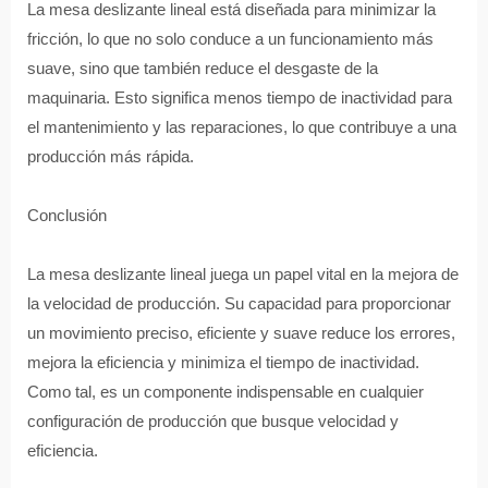
La mesa deslizante lineal está diseñada para minimizar la
fricción, lo que no solo conduce a un funcionamiento más
suave, sino que también reduce el desgaste de la
maquinaria. Esto significa menos tiempo de inactividad para
el mantenimiento y las reparaciones, lo que contribuye a una
producción más rápida.
Conclusión
La mesa deslizante lineal juega un papel vital en la mejora de
la velocidad de producción. Su capacidad para proporcionar
un movimiento preciso, eficiente y suave reduce los errores,
mejora la eficiencia y minimiza el tiempo de inactividad.
Como tal, es un componente indispensable en cualquier
configuración de producción que busque velocidad y
eficiencia.