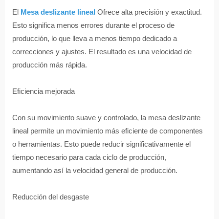
El
Mesa deslizante lineal
Ofrece alta precisión y exactitud.
Esto significa menos errores durante el proceso de
producción, lo que lleva a menos tiempo dedicado a
correcciones y ajustes. El resultado es una velocidad de
producción más rápida.
Eficiencia mejorada
Con su movimiento suave y controlado, la mesa deslizante
lineal permite un movimiento más eficiente de componentes
o herramientas. Esto puede reducir significativamente el
tiempo necesario para cada ciclo de producción,
aumentando así la velocidad general de producción.
Reducción del desgaste