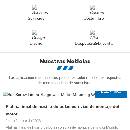
Servicios
Costumbre
Diseño
Después de la venta
Nuestras Noticias
Las aplicaciones de nuestros productos cubren todos los aspectos
de toda la cadena de suministro.
LEER MÁS
Platina lineal de husillo de bolas con vías de montaje del
motor
14 de febrero de 2023
Platina lineal de husillo de bolas con vías de montaje del motor Módulo