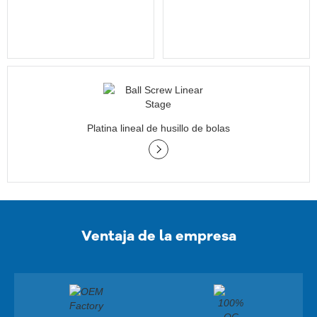
Platina lineal de husillo de bolas
Ventaja de la empresa