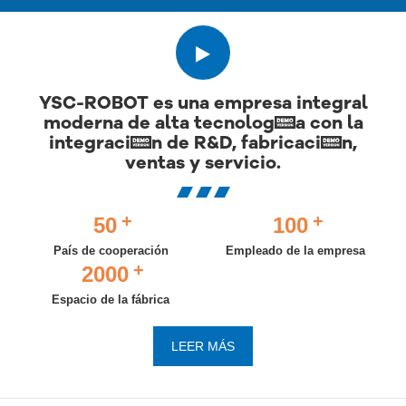
YSC-ROBOT es una empresa integral
moderna de alta tecnología con la
integración de R&D, fabricación,
ventas y servicio.
+
+
50
100
País de cooperación
Empleado de la empresa
+
2000
Espacio de la fábrica
LEER MÁS