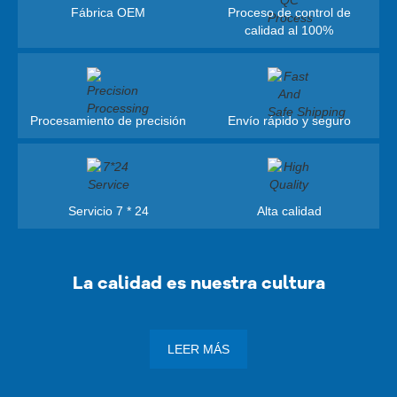
Fábrica OEM
Proceso de control de
calidad al 100%
Procesamiento de precisión
Envío rápido y seguro
Servicio 7 * 24
Alta calidad
La calidad es nuestra cultura
LEER MÁS