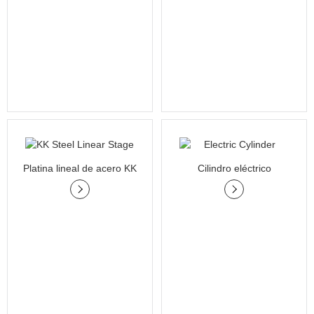
Platina lineal de acero KK
Cilindro eléctrico