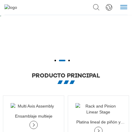
PRODUCTO PRINCIPAL
Ensamblaje multieje
Platina lineal de piñón y
cremallera