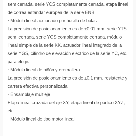
semicerrada, serie YCS completamente cerrada, etapa lineal
de correa estándar europea de la serie ENB
· Módulo lineal accionado por husillo de bolas
La precisión de posicionamiento es de ±0,01 mm, serie YTS
semi cerrada, serie YCS completamente cerrada, módulo
lineal simple de la serie KK, actuador lineal integrado de la
serie YGS, cilindro de elevación eléctrico de la serie YC, etc.
para elegir.
· Módulo lineal de piñón y cremallera
La precisión de posicionamiento es de ±0,1 mm, resistente y
carrera efectiva personalizada
· Ensamblaje multieje
Etapa lineal cruzada del eje XY, etapa lineal de pórtico XYZ,
etc.
· Módulo lineal de tipo motor lineal