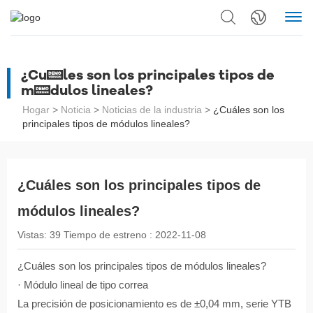
¿Cuáles son los principales tipos de
módulos lineales?
Hogar
>
Noticia
>
Noticias de la industria
>
¿Cuáles son los
principales tipos de módulos lineales?
¿Cuáles son los principales tipos de
módulos lineales?
Vistas:
39
Tiempo de estreno :
2022-11-08
¿Cuáles son los principales tipos de módulos lineales?
· Módulo lineal de tipo correa
La precisión de posicionamiento es de ±0,04 mm, serie YTB