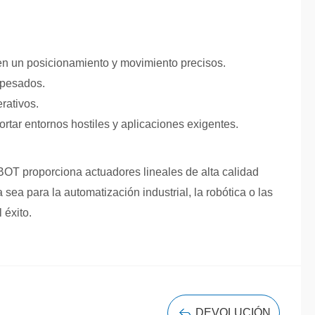
eren un posicionamiento y movimiento precisos.
 pesados.
rativos.
rtar entornos hostiles y aplicaciones exigentes.
OT proporciona actuadores lineales de alta calidad
 sea para la automatización industrial, la robótica o las
 éxito.
DEVOLUCIÓN