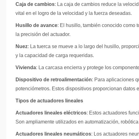
Caja de cambios
: La caja de cambios reduce la veloc
vital en el logro de la velocidad y la fuerza deseadas.
Husillo de avance
: El husillo, también conocido como t
la precisión del actuador.
Nuez
: La tuerca se mueve a lo largo del husillo, propo
y la capacidad de carga requeridas.
Vivienda
: La carcasa encierra y protege los componente
Dispositivo de retroalimentación
: Para aplicaciones q
potenciómetros. Estos dispositivos proporcionan datos en
Tipos de actuadores lineales
Actuadores lineales eléctricos
: Estos actuadores funci
Son ampliamente utilizados en automatización, robótica
Actuadores lineales neumáticos
: Los actuadores neum