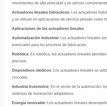
movimientos de alta velocidad y se utilizan comúnmente 
Actuadores lineales hidráulicos
: Los actuadores hidrá
y se utilizan en aplicaciones de servicio pesado como ma
Aplicaciones de los actuadores lineales
Automatización Industrial
: Los actuadores lineales s
esenciales para los procesos de fabricación.
Robótica
: En robótica, los actuadores lineales permite
precisos.
Dispositivos médicos
: Los actuadores lineales se ut
cruciales.
Industria Automotriz
: En el sector de la automoción, lo
sistemas de iluminación adaptativos.
Energía renovable
: Los actuadores lineales desempeña