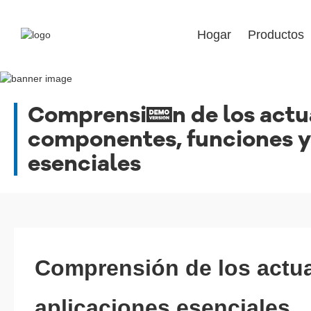
Hogar
Productos
Comprensión de los actua
componentes, funciones y
esenciales
Comprensión de los actua
aplicaciones esenciales