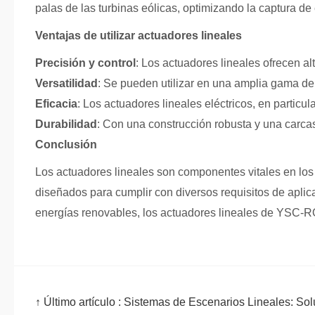
palas de las turbinas eólicas, optimizando la captura de 
Ventajas de utilizar actuadores lineales
Precisión y control
: Los actuadores lineales ofrecen a
Versatilidad
: Se pueden utilizar en una amplia gama de
Eficacia
: Los actuadores lineales eléctricos, en particul
Durabilidad
: Con una construcción robusta y una carcas
Conclusión
Los actuadores lineales son componentes vitales en lo
diseñados para cumplir con diversos requisitos de aplicac
energías renovables, los actuadores lineales de YSC-RO
↑ Último artículo :
Sistemas de Escenarios Lineales: Sol