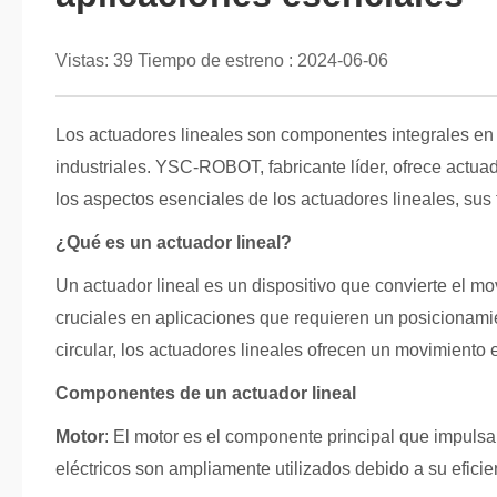
Vistas:
39
Tiempo de estreno :
2024-06-06
Los actuadores lineales son componentes integrales en 
industriales. YSC-ROBOT, fabricante líder, ofrece actua
los aspectos esenciales de los actuadores lineales, sus
¿Qué es un actuador lineal?
Un actuador lineal es un dispositivo que convierte el m
cruciales en aplicaciones que requieren un posicionamie
circular, los actuadores lineales ofrecen un movimiento 
Componentes de un actuador lineal
Motor
: El motor es el componente principal que impulsa 
eléctricos son ampliamente utilizados debido a su eficien