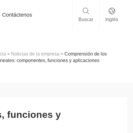
Contáctenos
Buscar
Inglés
cia
>
Noticias de la empresa
>
Comprensión de los
ineales: componentes, funciones y aplicaciones
, funciones y