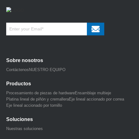
Sobre nosotros
Contáctenos
NUESTRO EQUIPO
Productos
Procesamiento de piezas de hardware
Ensamblaje multieje
Platina lineal de piñón y cremallera
Eje lineal accionado por correa
Eje lineal accionado por tornillo
Soluciones
Nuestras soluciones